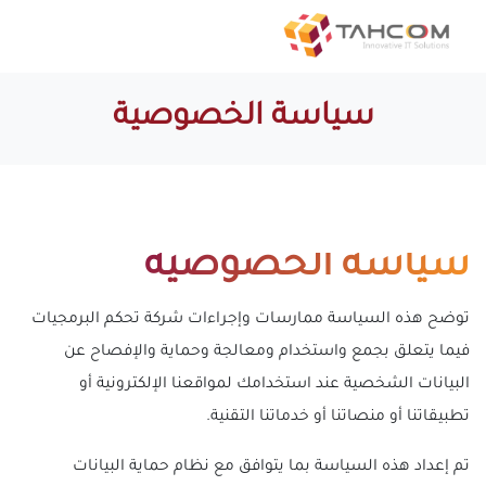
سياسة الخصوصية
سياسة الخصوصية
توضح هذه السياسة ممارسات وإجراءات شركة تحكم البرمجيات
فيما يتعلق بجمع واستخدام ومعالجة وحماية والإفصاح عن
البيانات الشخصية عند استخدامك لمواقعنا الإلكترونية أو
تطبيقاتنا أو منصاتنا أو خدماتنا التقنية.
تم إعداد هذه السياسة بما يتوافق مع نظام حماية البيانات