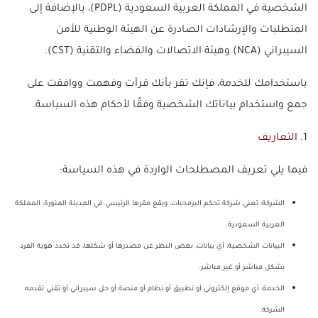
الشخصية في المملكة العربية السعودية (PDPL)، بالإضافة إلى
المتطلبات والإرشادات الصادرة عن الهيئة الوطنية للأمن
السيبراني (NCA) وهيئة الاتصالات والفضاء والتقنية (CST).
باستخدامك للخدمة، فإنك تقر بأنك قرأت وفهمت ووافقت على
جمع واستخدام بياناتك الشخصية وفقًا لأحكام هذه السياسة.
1. التعاريف
فيما يلي تعريف المصطلحات الواردة في هذه السياسة:
الشركة: تعني شركة تحكم البرمجيات، ويقع مقرها الرئيسي في المدينة المنورة، المملكة
العربية السعودية.
البيانات الشخصية: أي بيانات، بغض النظر عن مصدرها أو شكلها، قد تحدد هوية الفرد
بشكل مباشر أو غير مباشر.
الخدمة: أي موقع إلكتروني أو تطبيق أو نظام أو منصة أو حل سيبراني أو تقني تقدمه
الشركة.